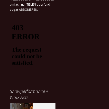
einfach nur TEILEN oder/und
sogar ABBONIEREN.
Showperformance +
Walk Acts