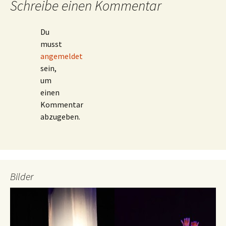
Schreibe einen Kommentar
Du
musst
angemeldet
sein,
um
einen
Kommentar
abzugeben.
Bilder