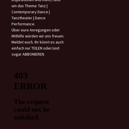
um das Thema: Tanz |
Contemporary Dance |
Tanztheater | Dance
Performance.
Über eure Anregungen oder
Mithilfe würden wir uns freuen.
Meldet euch. Ihr könnt es auch
einfach nur TEILEN oder/und
sogar ABBONIEREN.