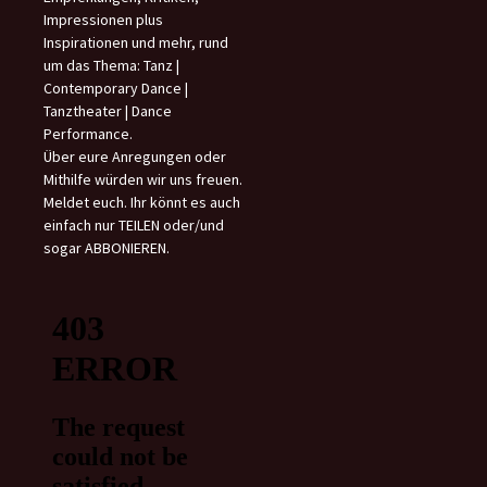
Impressionen plus
Inspirationen und mehr, rund
um das Thema: Tanz |
Contemporary Dance |
Tanztheater | Dance
Performance.
Über eure Anregungen oder
Mithilfe würden wir uns freuen.
Meldet euch. Ihr könnt es auch
einfach nur TEILEN oder/und
sogar ABBONIEREN.