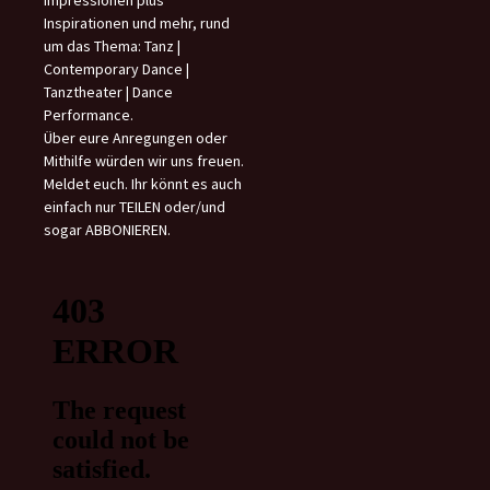
Impressionen plus
Inspirationen und mehr, rund
um das Thema: Tanz |
Contemporary Dance |
Tanztheater | Dance
Performance.
Über eure Anregungen oder
Mithilfe würden wir uns freuen.
Meldet euch. Ihr könnt es auch
einfach nur TEILEN oder/und
sogar ABBONIEREN.