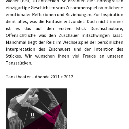
wieder (neu) zu entdecken. So erzählen die Choreografien
einzigartige Geschichten vom Zusammenspiel räumlicher +
emotionaler Reflexionen und Beziehungen. Zur Inspiration
dient alles, was die Fantasie entzündet. Doch nicht immer
ist es das auf den ersten Blick Durchschaubare,
Offensichtliche was den Zuschauer mitschwingen lässt.
Manchmal liegt der Reiz im Wechselspiel der persönlichen
Interpretation des Zuschauers und der Intention des
Stückes. Wir wünschen ihnen viel Freude an unseren
Tanzstücken.
Tanztheater – Abende 2011 + 2012