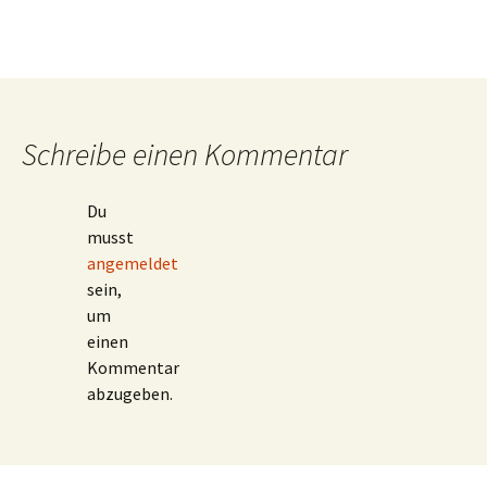
Schreibe einen Kommentar
Du
musst
angemeldet
sein,
um
einen
Kommentar
abzugeben.