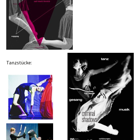
Tanzstücke: