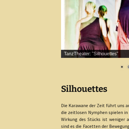
TanzTheater: "Silhouettes"
Silhouettes
Die Karawane der Zeit führt uns a
die zeitlosen Nymphen spielen in
Wirkung des Stücks ist weniger a
sind es die Facetten der Bewegung