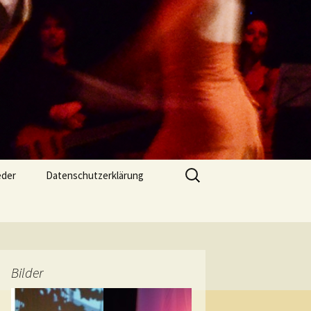
Suchen
eder
Datenschutzerklärung
nach:
Bilder