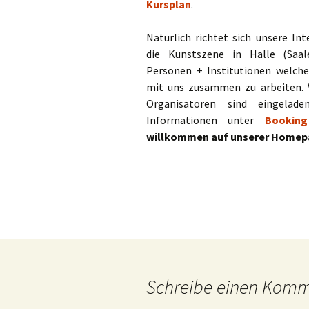
Kursplan
.
Natürlich richtet sich unsere In
die Kunstszene in Halle (Sa
Personen + Institutionen welche 
mit uns zusammen zu arbeiten. 
Organisatoren sind eingelade
Informationen unter
Booking
willkommen auf unserer Homep
Schreibe einen Kom